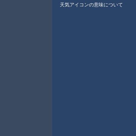
天気アイコンの意味について