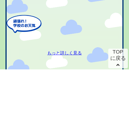
TOP
もっと詳しく見る
に戻る