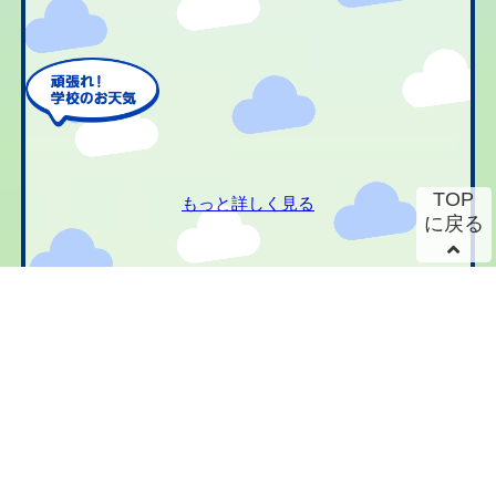
TOP
もっと詳しく見る
に戻る