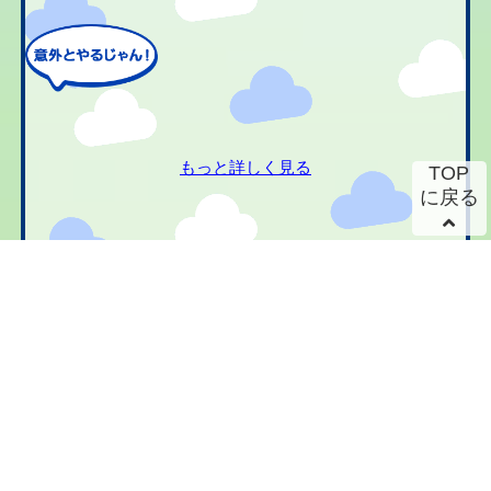
もっと詳しく見る
TOP
に戻る