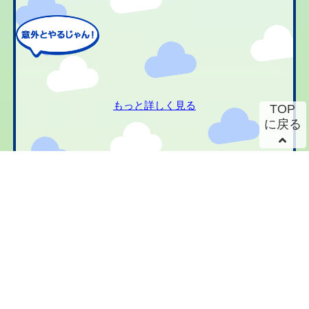
もっと詳しく見る
TOP
に戻る