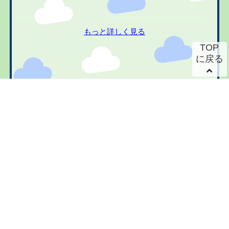
もっと詳しく見る
TOP
に戻る