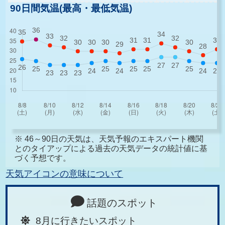
90日間気温(最高・最低気温)
※ 46～90日の天気は、天気予報のエキスパート機関
とのタイアップによる過去の天気データの統計値に基
づく予想です。
天気アイコンの意味について
話題のスポット
8月に行きたいスポット