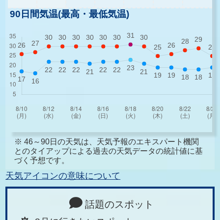
90日間気温(最高・最低気温)
※ 46～90日の天気は、天気予報のエキスパート機関
とのタイアップによる過去の天気データの統計値に基
づく予想です。
天気アイコンの意味について
話題のスポット