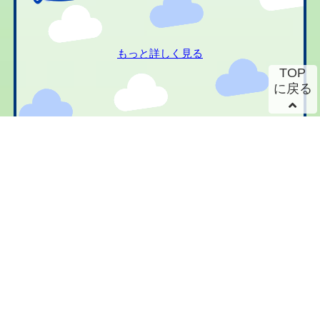
もっと詳しく見る
TOP
に戻る