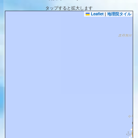
タップすると拡大します
Leaflet
|
地理院タイル