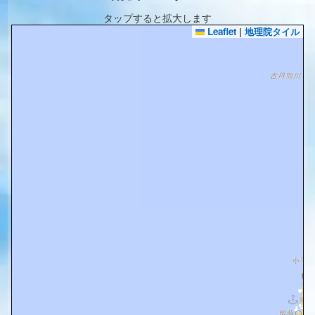
タップすると拡大します
Leaflet
|
地理院タイル