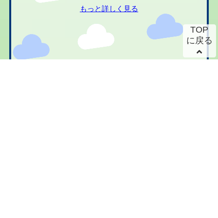
もっと詳しく見る
TOP
に戻る