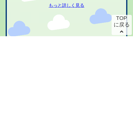
もっと詳しく見る
TOP
に戻る