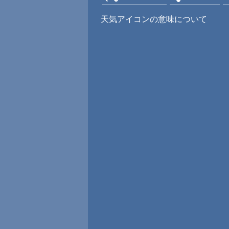
天気アイコンの意味について