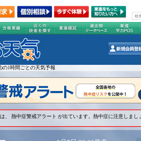
週間)の1時間ごとの天気予報
は、 熱中症警戒アラート が出ています。熱中症に注意しまし