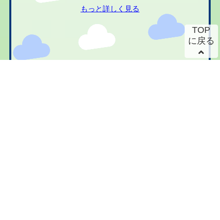
もっと詳しく見る
TOP
に戻る