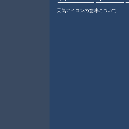
天気アイコンの意味について