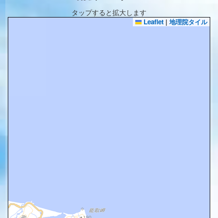
タップすると拡大します
Leaflet
|
地理院タイル