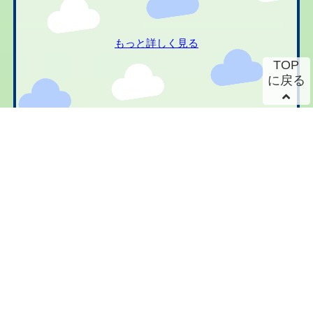
もっと詳しく見る
TOP
に戻る