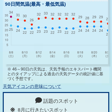
90日間気温(最高・最低気温)
※ 46～90日の天気は、天気予報のエキスパート機関
とのタイアップによる過去の天気データの統計値に基
づく予想です。
天気アイコンの意味について
話題のスポット
8月に行きたいスポット