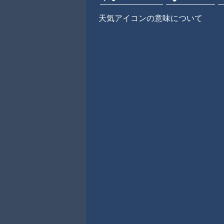
天気アイコンの意味について