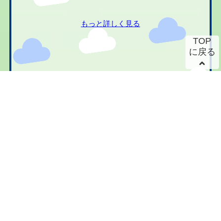
もっと詳しく見る
TOP
に戻る