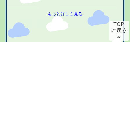
もっと詳しく見る
TOP
に戻る