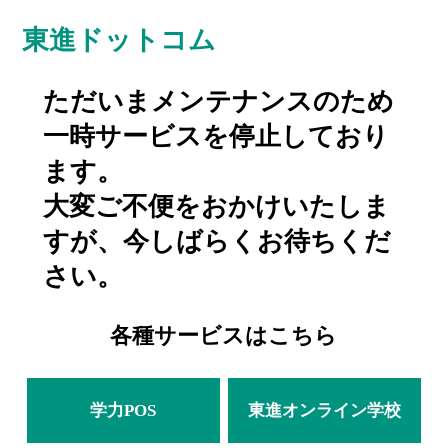
東進ドットコム
ただいまメンテナンスのため
一時サービスを停止しており
ます。
大変ご不便をおかけいたしま
すが、今しばらくお待ちくだ
さい。
各種サービスはこちら
学力POS
東進オンライン学校