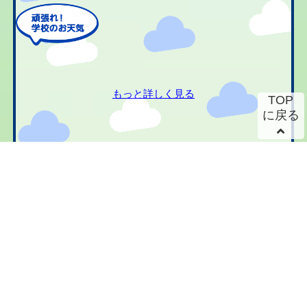
もっと詳しく見る
TOP
に戻る