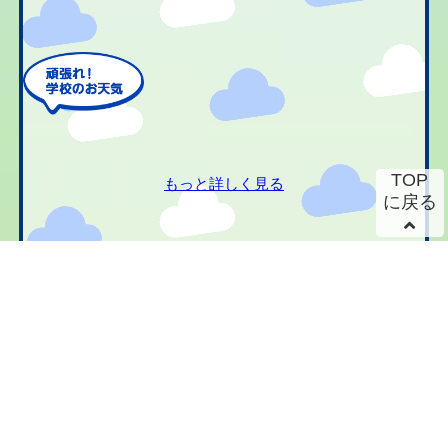
TOP
もっと詳しく見る
に戻る