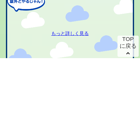
もっと詳しく見る
TOP
に戻る