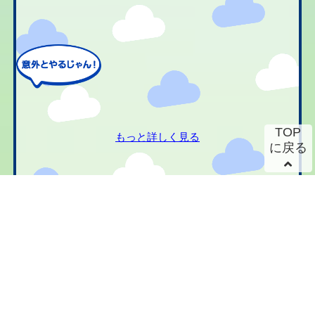
TOP
もっと詳しく見る
に戻る