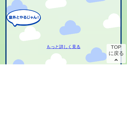
もっと詳しく見る
TOP
に戻る