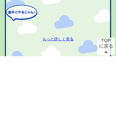
もっと詳しく見る
TOP
に戻る