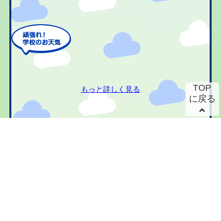
TOP
もっと詳しく見る
に戻る