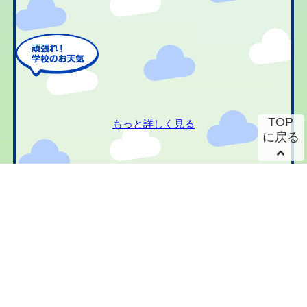
TOP
もっと詳しく見る
に戻る