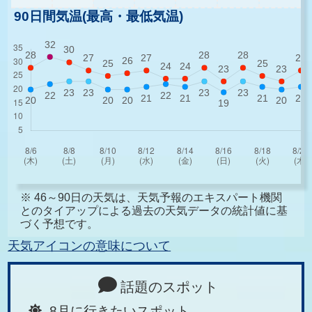
90日間気温(最高・最低気温)
※ 46～90日の天気は、天気予報のエキスパート機関
とのタイアップによる過去の天気データの統計値に基
づく予想です。
天気アイコンの意味について
話題のスポット
8月に行きたいスポット