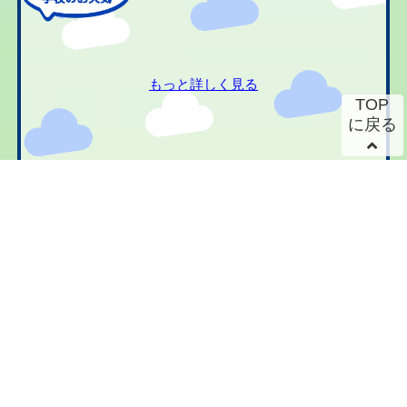
もっと詳しく見る
TOP
に戻る