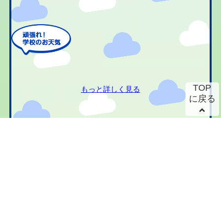
TOP
もっと詳しく見る
に戻る