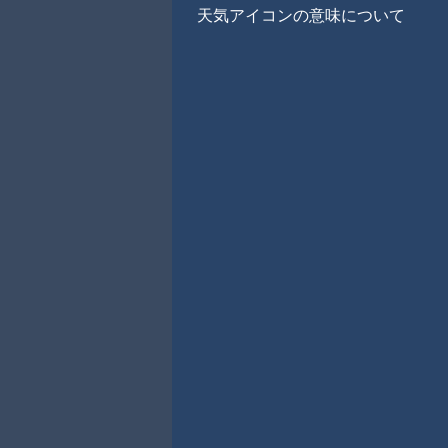
天気アイコンの意味について