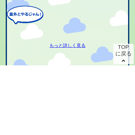
もっと詳しく見る
TOP
に戻る