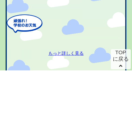
TOP
もっと詳しく見る
に戻る