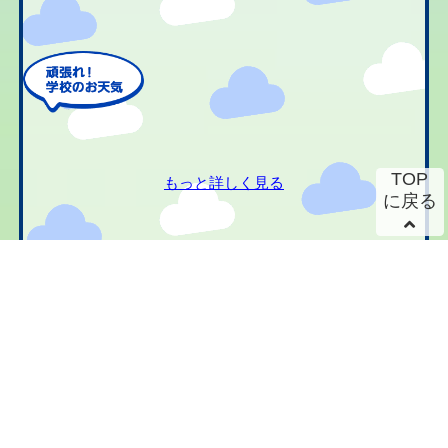
TOP
もっと詳しく見る
に戻る