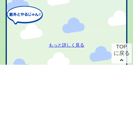
もっと詳しく見る
TOP
に戻る