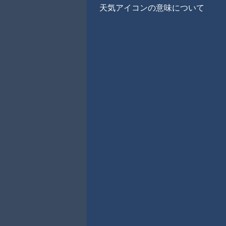
天気アイコンの意味について