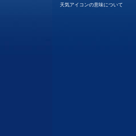
天気アイコンの意味について