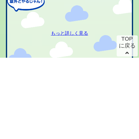
もっと詳しく見る
TOP
に戻る