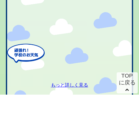
TOP
に戻る
もっと詳しく見る