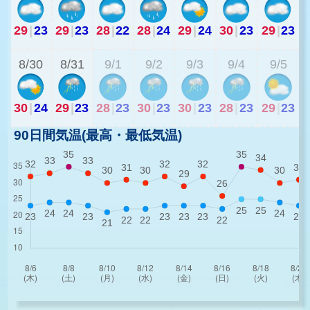
29
|
23
29
|
23
28
|
22
28
|
24
29
|
24
30
|
23
29
|
23
2
8/30
8/31
9/1
9/2
9/3
9/4
9/5
30
|
24
29
|
23
28
|
23
30
|
23
30
|
23
28
|
23
29
|
23
90日間気温(最高・最低気温)