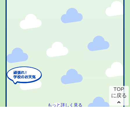
TOP
に戻る
もっと詳しく見る