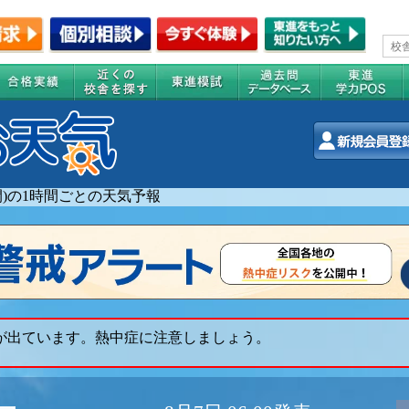
週間)の1時間ごとの天気予報
 が出ています。熱中症に注意しましょう。