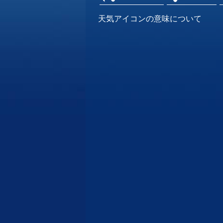
天気アイコンの意味について