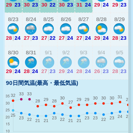
29
|
23
30
|
23
30
|
22
30
|
23
31
|
24
29
|
24
29
|
23
2
8/23
8/24
8/25
8/26
8/27
8/28
8/29
28
|
24
27
|
23
27
|
22
27
|
24
27
|
24
29
|
24
28
|
23
2
8/30
8/31
9/1
9/2
9/3
9/4
9/5
29
|
24
28
|
24
27
|
23
29
|
24
28
|
24
26
|
23
28
|
23
90日間気温(最高・最低気温)