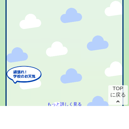
TOP
に戻る
もっと詳しく見る