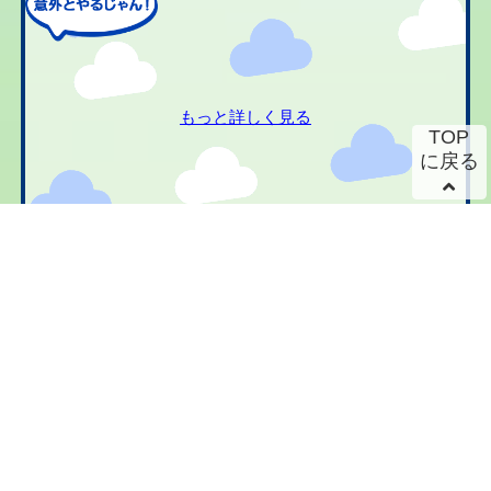
もっと詳しく見る
TOP
に戻る