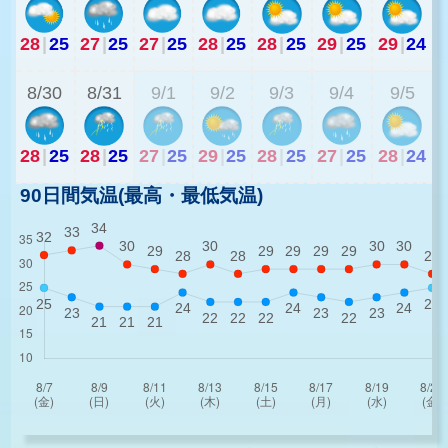
28
|
25
27
|
25
27
|
25
28
|
25
28
|
25
29
|
25
29
|
24
2
8/30
8/31
9/1
9/2
9/3
9/4
9/5
28
|
25
28
|
25
27
|
25
29
|
25
28
|
25
27
|
25
28
|
24
90日間気温(最高・最低気温)