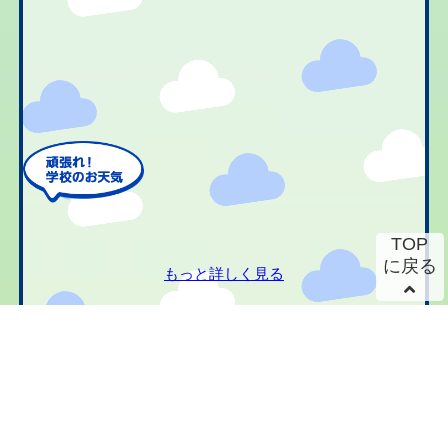
TOP
に戻る
もっと詳しく見る