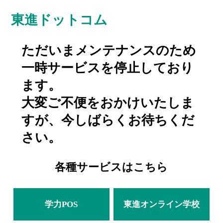
東進ドットコム
ただいまメンテナンスのため
一時サービスを停止しており
ます。
大変ご不便をおかけいたしま
すが、今しばらくお待ちくだ
さい。
各種サービスはこちら
学力POS
東進オンライン学校