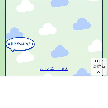
TOP
に戻る
もっと詳しく見る