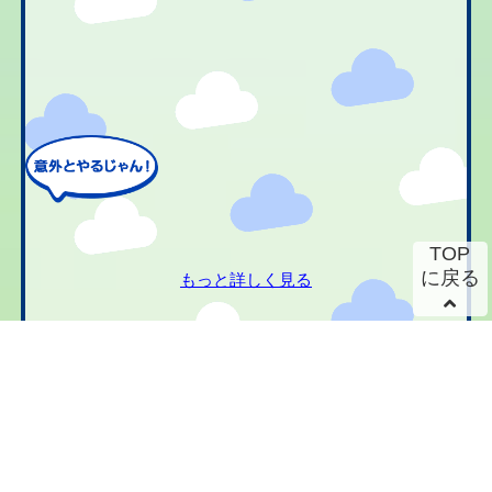
TOP
に戻る
もっと詳しく見る