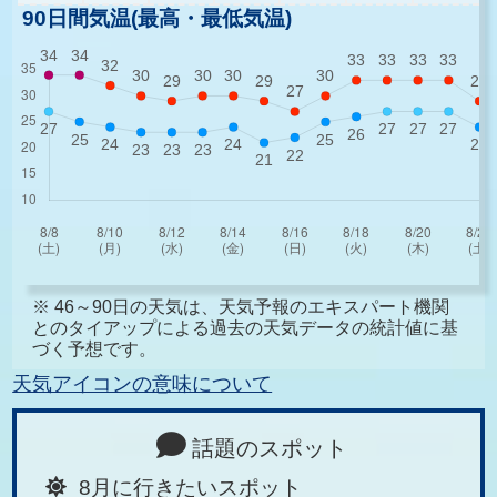
90日間気温(最高・最低気温)
※ 46～90日の天気は、天気予報のエキスパート機関
とのタイアップによる過去の天気データの統計値に基
づく予想です。
天気アイコンの意味について
話題のスポット
8月に行きたいスポット