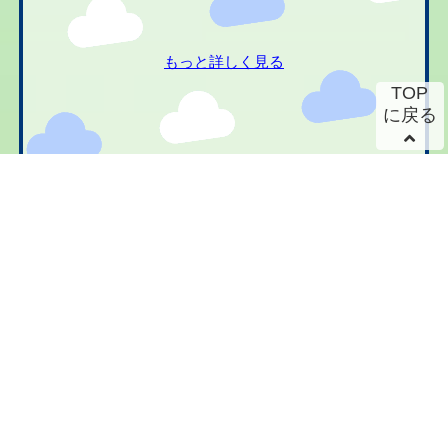
もっと詳しく見る
TOP
に戻る