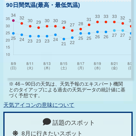
90日間気温(最高・最低気温)
※ 46～90日の天気は、天気予報のエキスパート機関
とのタイアップによる過去の天気データの統計値に基
づく予想です。
天気アイコンの意味について
話題のスポット
8月に行きたいスポット