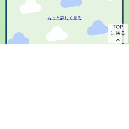
もっと詳しく見る
TOP
に戻る