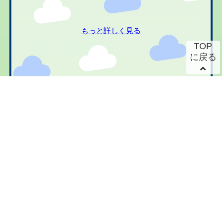
もっと詳しく見る
TOP
に戻る