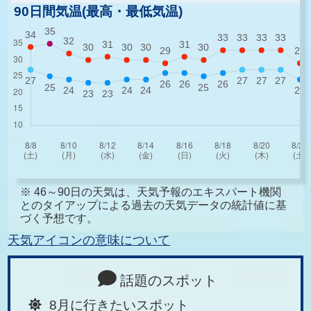
90日間気温(最高・最低気温)
※ 46～90日の天気は、天気予報のエキスパート機関
とのタイアップによる過去の天気データの統計値に基
づく予想です。
天気アイコンの意味について
話題のスポット
8月に行きたいスポット