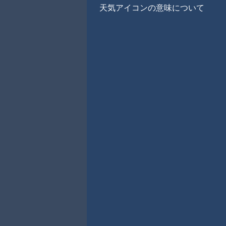
天気アイコンの意味について