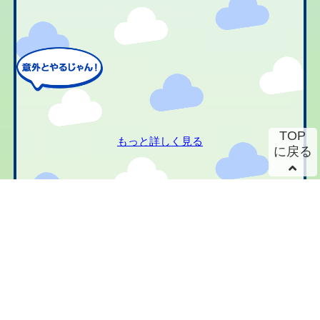
TOP
もっと詳しく見る
に戻る